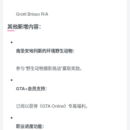
Grotti Brioso R/A
其他新增内容：
南圣安地列斯的环境野生动物：
参与“野生动物摄影挑战”赢取奖励。
GTA+会员支持：
订阅以获得《GTA Online》专属福利。
职业进度功能：