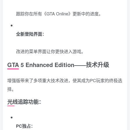
跟踪你在所有《GTA Online》更新中的进度。
全新登陆界面：
改进的菜单界面让你更快进入游戏。
GTA 5 Enhanced Edition——技术升级
增强版带来了多项重大技术改进，使其成为PC玩家的终极选
择。
光线追踪功能：
PC独占：