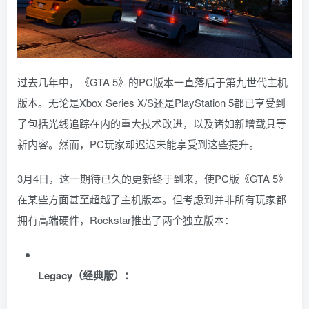
过去几年中，《GTA 5》的PC版本一直落后于第九世代主机
版本。无论是Xbox Series X/S还是PlayStation 5都已享受到
了包括光线追踪在内的重大技术改进，以及诸如新增载具等
新内容。然而，PC玩家却迟迟未能享受到这些提升。
3月4日，这一期待已久的更新终于到来，使PC版《GTA 5》
在某些方面甚至超越了主机版本。但考虑到并非所有玩家都
拥有高端硬件，Rockstar推出了两个独立版本：
Legacy（经典版）：