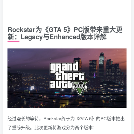
Rockstar为《GTA 5》PC版带来重大更
新：Legacy与Enhanced版本详解
经过漫长的等待，Rockstar终于为《GTA 5》的PC版本推出
了重磅升级。此次更新将游戏分为两个版本：