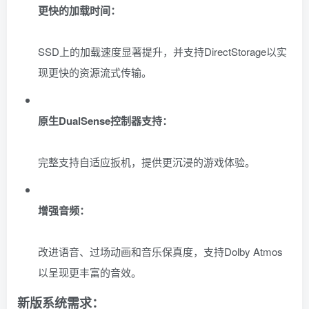
更快的加载时间：
SSD上的加载速度显著提升，并支持DirectStorage以实
现更快的资源流式传输。
原生DualSense控制器支持：
完整支持自适应扳机，提供更沉浸的游戏体验。
增强音频：
改进语音、过场动画和音乐保真度，支持Dolby Atmos
以呈现更丰富的音效。
新版系统需求：