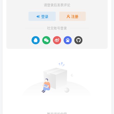
请登录后发表评论
登录
注册
社交账号登录
暂无评论内容