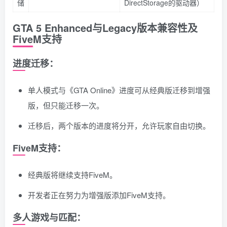
储
DirectStorage的驱动器）
GTA 5 Enhanced与Legacy版本兼容性及
FiveM支持
进度迁移：
单人模式与《GTA Online》进度可从经典版迁移到增强
版，但只能迁移一次。
迁移后，两个版本的进度将分开，允许玩家自由切换。
FiveM支持：
经典版将继续支持FiveM。
开发者正在努力为增强版添加FiveM支持。
多人游戏与匹配：