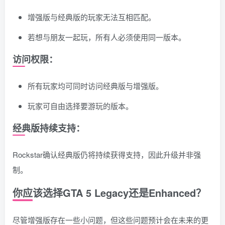
增强版与经典版的玩家无法互相匹配。
若想与朋友一起玩，所有人必须使用同一版本。
访问权限：
所有玩家均可同时访问经典版与增强版。
玩家可自由选择要游玩的版本。
经典版持续支持：
Rockstar确认经典版仍将持续获得支持，因此升级并非强
制。
你应该选择GTA 5 Legacy还是Enhanced？
尽管增强版存在一些小问题，但这些问题预计会在未来的更