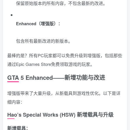
保留原始版本的所有内容，不包含最新的改进。
Enhanced（增强版）：
包含所有最新改进的新版本。
最棒的是？所有PC玩家都可以免费升级到增强版，包括那些
通过Epic Games Store免费领取游戏的玩家。
GTA 5 Enhanced——新增功能与改进
增强版带来了大量升级，从新载具到游戏性优化。以下是详
细内容：
Hao’s Special Works (HSW) 新增载具与升级
新增载具：