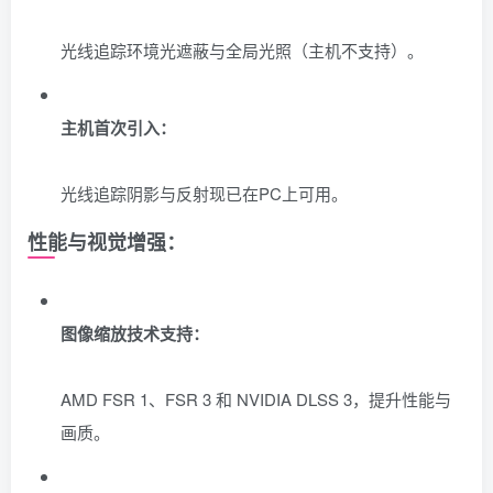
光线追踪环境光遮蔽与全局光照（主机不支持）。
主机首次引入：
光线追踪阴影与反射现已在PC上可用。
性能与视觉增强：
图像缩放技术支持：
AMD FSR 1、FSR 3 和 NVIDIA DLSS 3，提升性能与
画质。