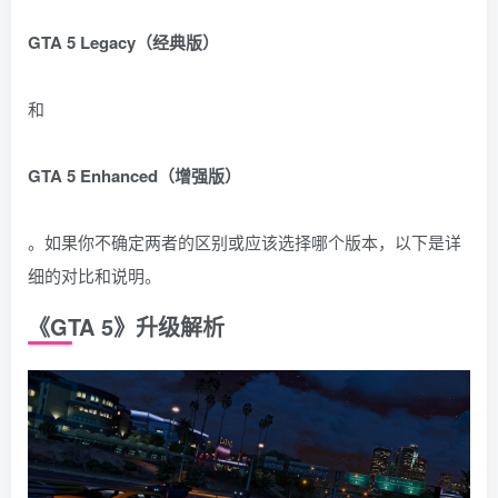
GTA 5 Legacy（经典版）
和
GTA 5 Enhanced（增强版）
。如果你不确定两者的区别或应该选择哪个版本，以下是详
细的对比和说明。
《GTA 5》升级解析