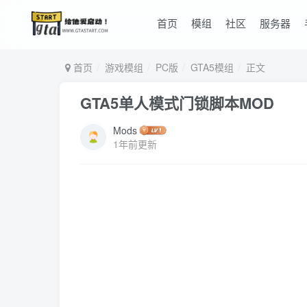
首页
模组
社区
服务器
首页
游戏模组
PC版
GTA5模组
正文
GTA5单人模式门锁脚本MOD
Mods
1年前更新