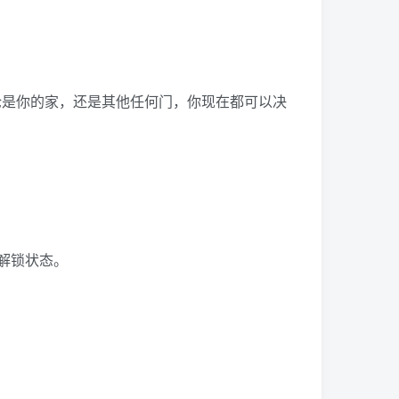
论是你的家，还是其他任何门，你现在都可以决
解锁状态。