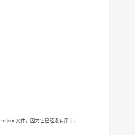
rs.json文件，因为它已经没有用了。