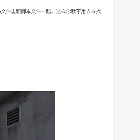
p文件里和脚本文件一起，这样你就不用去寻找