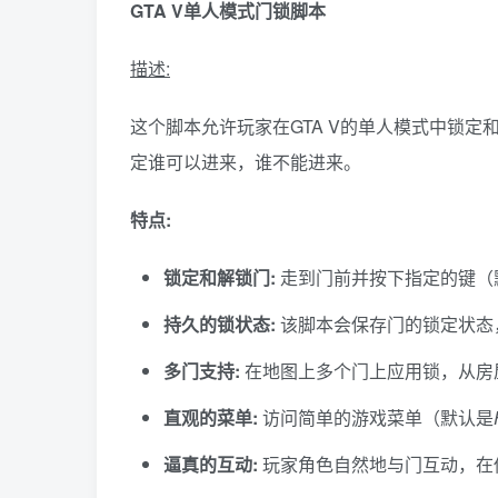
GTA V单人模式门锁脚本
描述:
这个脚本允许玩家在GTA V的单人模式中锁
定谁可以进来，谁不能进来。
特点:
锁定和解锁门:
走到门前并按下指定的键（
持久的锁状态:
该脚本会保存门的锁定状态
多门支持:
在地图上多个门上应用锁，从房
直观的菜单:
访问简单的游戏菜单（默认是
逼真的互动:
玩家角色自然地与门互动，在