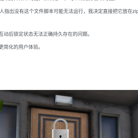
人指出没有这个文件脚本可能无法运行，我决定直接把它放在zi
互动后锁定状态无法正确持久存在的问题。
更简化的用户体验。