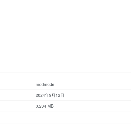
modmode
2024年9月12日
0.234 MB