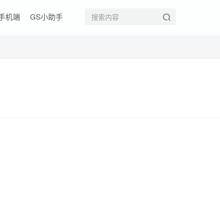
手机端
GS小助手