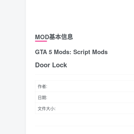
MOD基本信息
GTA 5 Mods: Script Mods
Door Lock
作者:
日期:
文件大小: