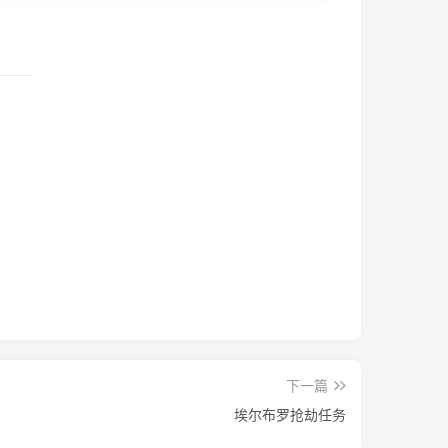
下一篇
埃尔布罗抢劫任务