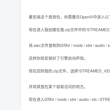
要安装这个音效包，你需要在OpenIV中进入以下路径：GTAV
现在进入我创建在我.zip文件中的“STREAMED_VE
将.awc文件复制到GTAV / mods / x64 / audio /
这样你就安装好了引擎启动声效。
现在回到我的.zip文件，选择“STREAMED_VEHI
并将其放在某个容易访问的地方。
现在进入GTAV / mods / x64 / audio / sfx