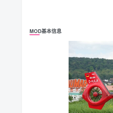
MOD基本信息