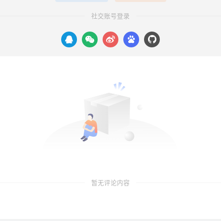
社交账号登录
暂无评论内容