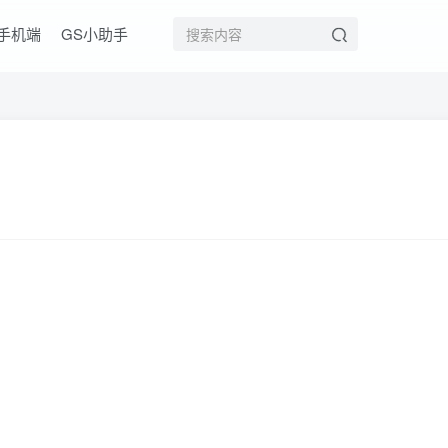
手机端
GS小助手