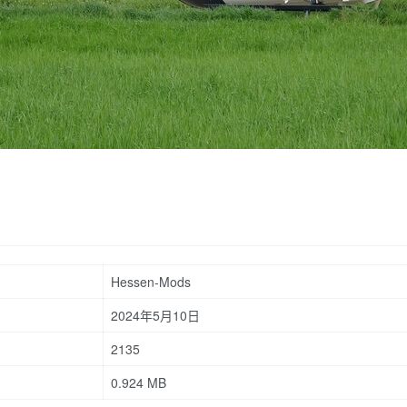
Hessen-Mods
2024年5月10日
2135
0.924 MB