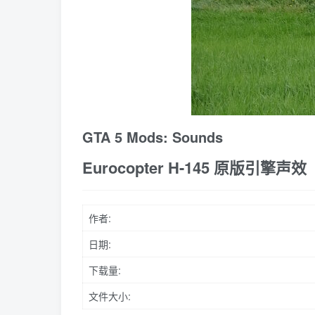
GTA 5 Mods: Sounds
Eurocopter H-145 原版引擎声效
作者:
日期:
下载量:
文件大小: