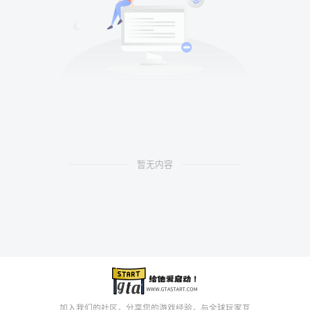
暂无内容
加入我们的社区，分享您的游戏经验，与全球玩家互