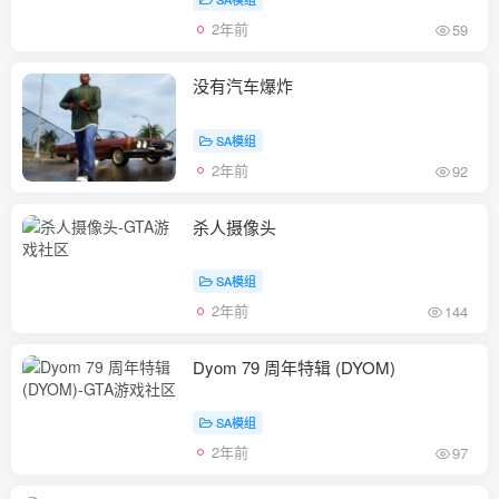
2年前
59
没有汽车爆炸
SA模组
2年前
92
杀人摄像头
SA模组
2年前
144
Dyom 79 周年特辑 (DYOM)
SA模组
2年前
97