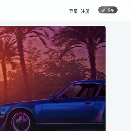
发布
登录
注册