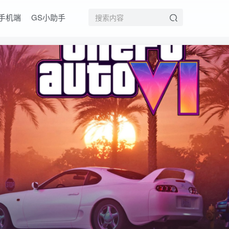
手机端
GS小助手