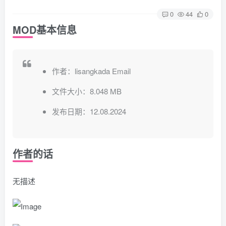
0
44
0
MOD基本信息
作者：lisangkada Email
文件大小：8.048 MB
发布日期：12.08.2024
作者的话
无描述