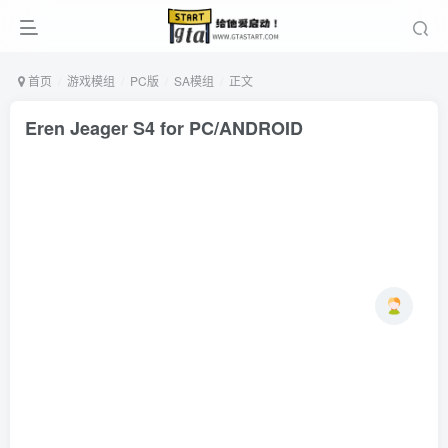
首页
游戏模组
PC版
SA模组
正文
Eren Jeager S4 for PC/ANDROID
Mo
2年