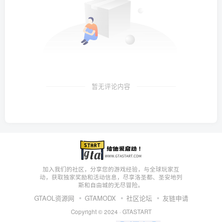
暂无评论内容
加入我们的社区，分享您的游戏经验，与全球玩家互
动，获取独家奖励和活动信息，尽享洛圣都、圣安地列
斯和自由城的无尽冒险。
GTAOL资源网
GTAMODX
社区论坛
友链申请
Copyright © 2024 ·
GTASTART