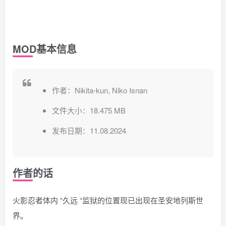
MOD基本信息
作者：Nikita-kun, Niko Isnan
文件大小：18.475 MB
发布日期：11.08.2024
作者的话
火影忍者体内 “久远 “监狱的位置现已出现在圣安地列斯世
界。