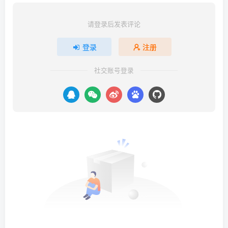
请登录后发表评论
登录
注册
社交账号登录