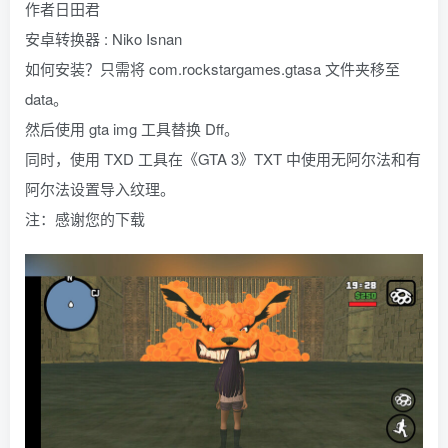
作者日田君
安卓转换器 : Niko Isnan
如何安装？只需将 com.rockstargames.gtasa 文件夹移至
data。
然后使用 gta img 工具替换 Dff。
同时，使用 TXD 工具在《GTA 3》TXT 中使用无阿尔法和有
阿尔法设置导入纹理。
注：感谢您的下载