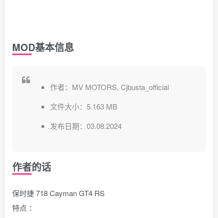
MOD基本信息
作者：MV MOTORS, Cjbusta_official
文件大小：5.163 MB
发布日期：03.08.2024
作者的话
保时捷 718 Cayman GT4 RS
特点 ：