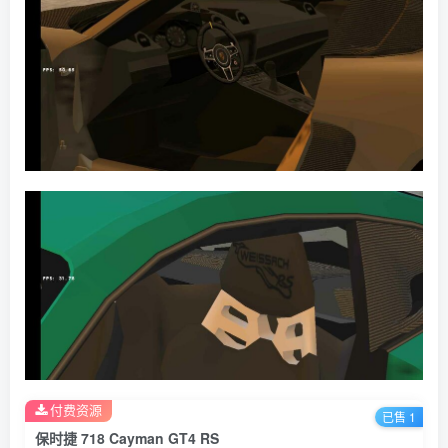
付费资源
已售 1
保时捷 718 Cayman GT4 RS