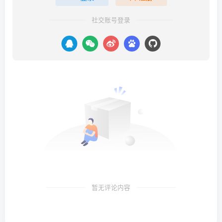
社交账号登录
暂无评论内容