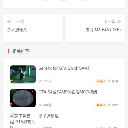
上一篇
下一篇
杀人摄像头
宝马 M3 E46 (DFF)
相关推荐
Sensfix for GTA SA 或 SAMP
676
1年前
1
GTA SA或SAMP的自瞄MOD模组
322
2年前
1
原子弹模组