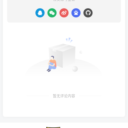
暂无评论内容