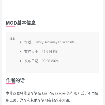
MOD基本信息
作者：Rizky Aldiansyah Website
文件大小：11.614 KB
发布日期：03.08.2024
作者的话
本修改器将修复车辆在 Las Payasadas 的行驶方式，不再使
用土路，汽车和其他车辆现在都改走大路。