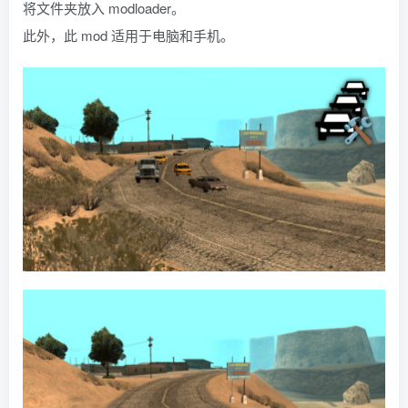
将文件夹放入 modloader。
此外，此 mod 适用于电脑和手机。