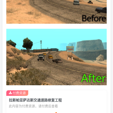
付费资源
拉斯帕亚萨达斯交通道路修复工程
此内容为付费资源，请付费后查看