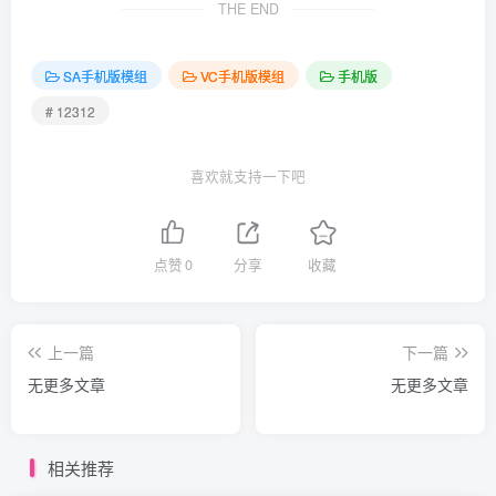
THE END
SA手机版模组
VC手机版模组
手机版
# 12312
喜欢就支持一下吧
点赞
0
分享
收藏
上一篇
下一篇
无更多文章
无更多文章
相关推荐