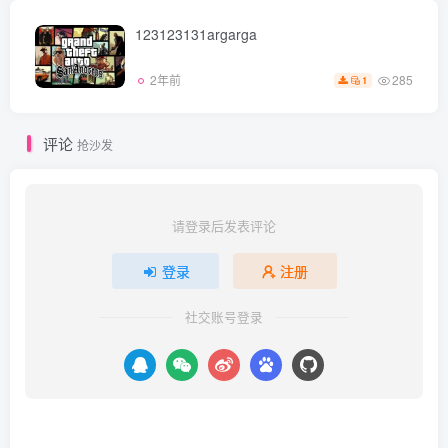
123123131argarga
285
2年前
1
评论
抢沙发
请登录后发表评论
登录
注册
社交账号登录