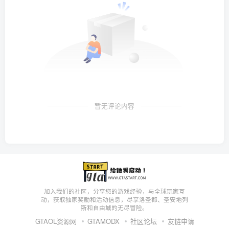
暂无评论内容
加入我们的社区，分享您的游戏经验，与全球玩家互
动，获取独家奖励和活动信息，尽享洛圣都、圣安地列
斯和自由城的无尽冒险。
GTAOL资源网
GTAMODX
社区论坛
友链申请