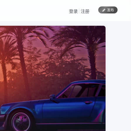
发布
登录
注册