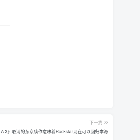
下一篇
TA 3》取消的东京续作意味着Rockstar现在可以回归本源