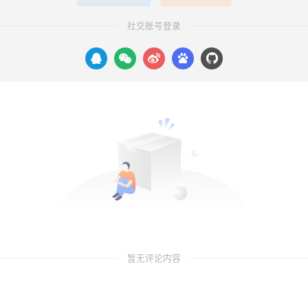
社交账号登录
暂无评论内容