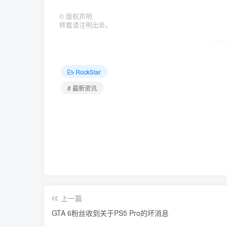
©
版权声明
转载请注明出处。
RockStar
# 最新资讯
上一篇
GTA 6粉丝收到关于PS5 Pro的坏消息