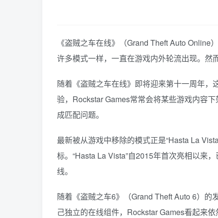
《盗贼之车在线》（Grand Theft Auto O
许多模式一样，一直在游戏内外轮流出现。然
随着《盗贼之车在线》即将迎来第十一周年，
验，Rockstar Games常常会将某些
成匹配问题。
最新被从游戏中移除的模式正是“Hasta La
标。“Hasta La Vista”自2015年
线。
随着《盗贼之车6》（Grand Theft A
己独立的在线组件，Rockstar Games