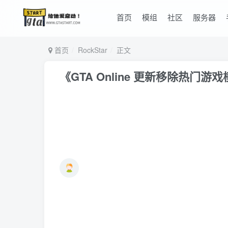
首页
模组
社区
服务器
首页
RockStar
正文
《GTA Online 更新移除热门游