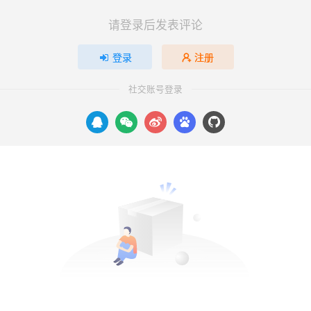
请登录后发表评论
登录
注册
社交账号登录