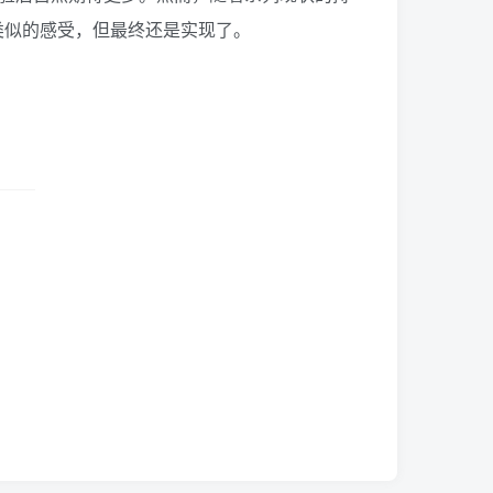
着类似的感受，但最终还是实现了。