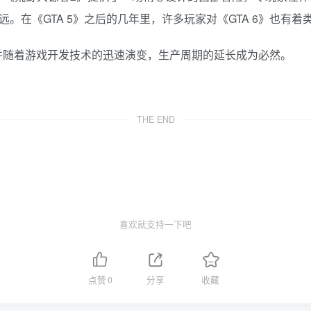
。在《GTA 5》之后的几年里，许多玩家对《GTA 6》也有
名，并随着游戏开发技术的迅速演变，生产周期的延长成为必然。
THE END
喜欢就支持一下吧
点赞
0
分享
收藏