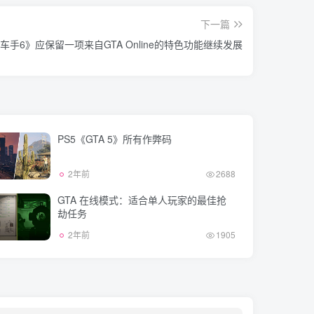
下一篇
车手6》应保留一项来自GTA Online的特色功能继续发展
PS5《GTA 5》所有作弊码
2年前
2688
GTA 在线模式：适合单人玩家的最佳抢
劫任务
2年前
1905