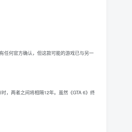
未有任何官方确认，但这款可能的游戏已与另一
上市时，两者之间将相隔12年。虽然《GTA 6》终