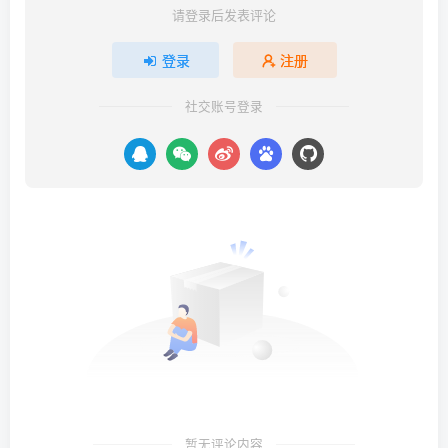
请登录后发表评论
登录
注册
社交账号登录
暂无评论内容