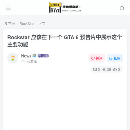
首页
RockStar
正文
Rockstar 应该在下一个 GTA 6 预告片中展示这个
主要功能
News
关注
私信
1年前发布
0
36
0