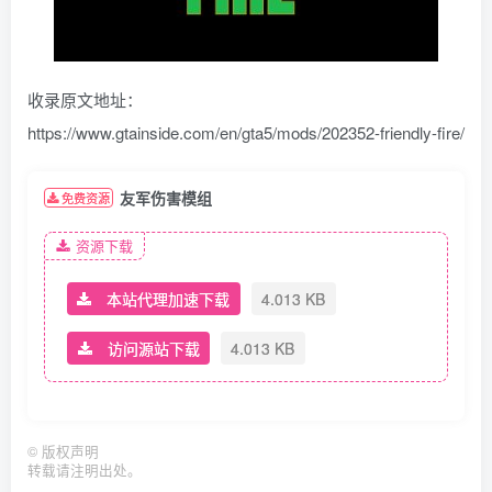
收录原文地址：
https://www.gtainside.com/en/gta5/mods/202352-friendly-fire/
友军伤害模组
免费资源
资源下载
本站代理加速下载
4.013 KB
访问源站下载
4.013 KB
©
版权声明
转载请注明出处。