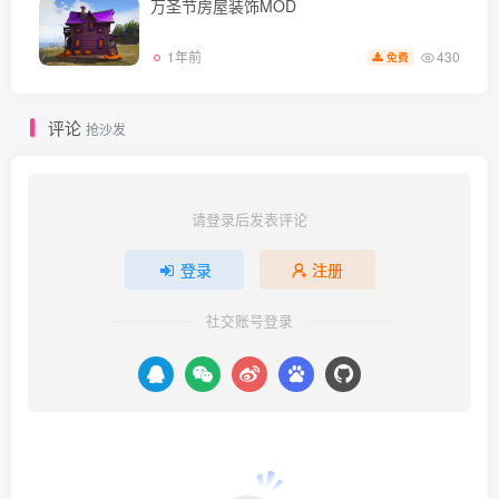
万圣节房屋装饰MOD
430
1年前
免费
评论
抢沙发
请登录后发表评论
登录
注册
社交账号登录