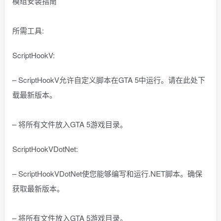
模组安装指南
所需工具:
ScriptHookV:
– ScriptHookV允许自定义脚本在GTA 5中运行。请在此处下
载最新版本。
– 将所有文件放入GTA 5游戏目录。
ScriptHookVDotNet:
– ScriptHookVDotNet使您能够编写和运行.NET脚本。确保
获取最新版本。
– 将所有文件放入GTA 5游戏目录。