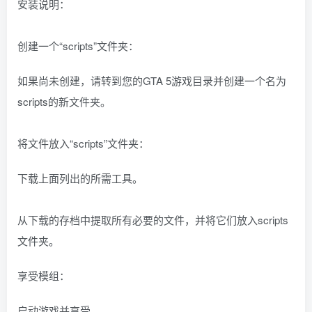
安装说明：
创建一个“scripts”文件夹：
如果尚未创建，请转到您的GTA 5游戏目录并创建一个名为
scripts的新文件夹。
将文件放入“scripts”文件夹：
下载上面列出的所需工具。
从下载的存档中提取所有必要的文件，并将它们放入scripts
文件夹。
享受模组：
启动游戏并享受。