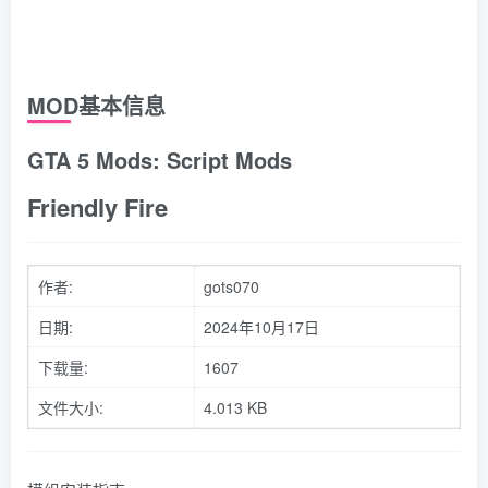
MOD基本信息
GTA 5 Mods: Script Mods
Friendly Fire
作者:
gots070
日期:
2024年10月17日
下载量:
1607
文件大小:
4.013 KB