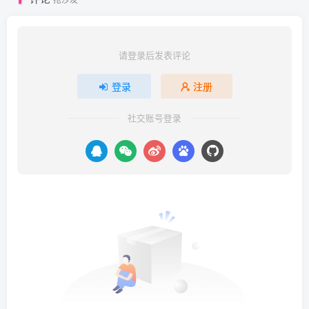
请登录后发表评论
登录
注册
社交账号登录