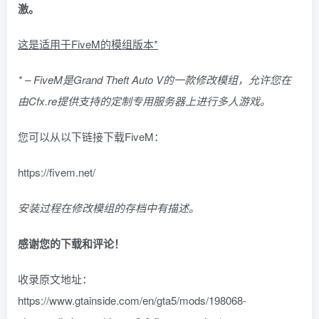
激。
这是适用于FiveM的模组版本*
* – FiveM是Grand Theft Auto V的一款修改模组，允许您在
由Cfx.re提供支持的定制专用服务器上进行多人游戏。
您可以从以下链接下载FiveM：
https://fivem.net/
安装过程在修改模组的存档中有描述。
感谢您的下载和评论！
收录原文地址：
https://www.gtainside.com/en/gta5/mods/198068-