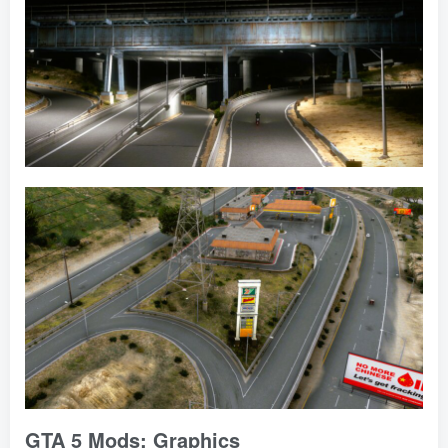
GTA 5 Mods: Graphics