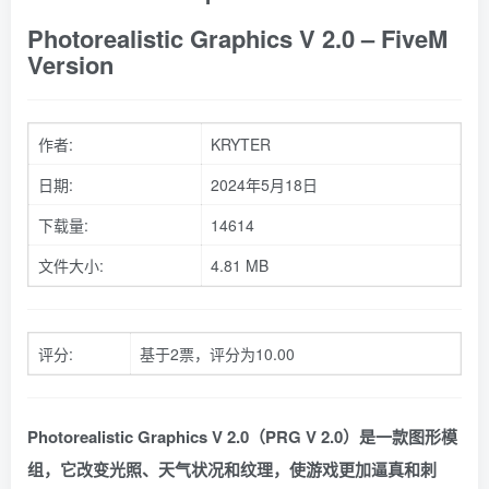
Photorealistic Graphics V 2.0 – FiveM
Version
作者:
KRYTER
日期:
2024年5月18日
下载量:
14614
文件大小:
4.81 MB
评分:
基于2票，评分为10.00
Photorealistic Graphics V 2.0（PRG V 2.0）是一款图形模
组，它改变光照、天气状况和纹理，使游戏更加逼真和刺