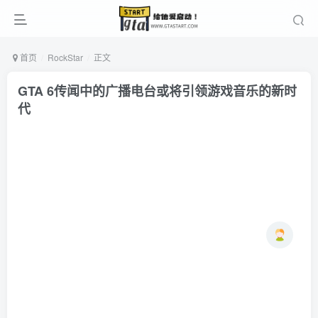
首页
RockStar
正文
GTA 6传闻中的广播电台或将引领游戏音乐的新时
代
Ne
1年