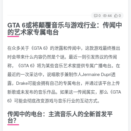
0
44
0
GTA 6或将颠覆音乐与游戏行业：传闻中
的艺术家专属电台
在众多关于《GTA 6》的泄露和传闻中，这款游戏最终推出
时会带来什么内容仍然是个谜。最近一则引发热议的传闻
称，《GTA 6》将为某些音乐艺术家提供专属广播电台。在
最近的一次采访中，说唱歌手兼制作人Jermaine Dupri透
露，Drake可能会拥有自己的专属电台，并通过该平台上传
新歌或未发布的音乐作品。如果这一传闻属实，那么《GTA
6》可能会彻底改变游戏与音乐行业的互动方式。
传闻中的电台：主流音乐人的全新首发平
台？