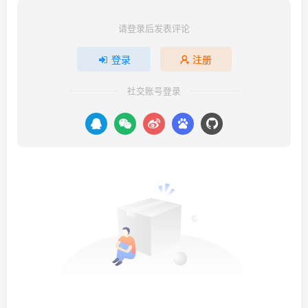
请登录后发表评论
登录
注册
社交账号登录