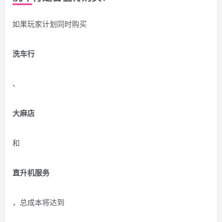
如果玩家计划同时购买
洗车行
、
大麻店
和
直升机服务
，总成本将达到