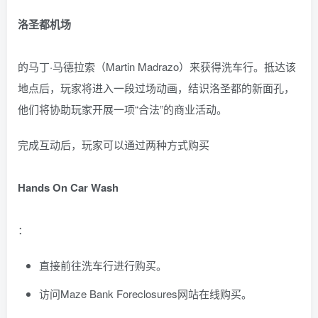
洛圣都机场
的马丁·马德拉索（Martin Madrazo）来获得洗车行。抵达该
地点后，玩家将进入一段过场动画，结识洛圣都的新面孔，
他们将协助玩家开展一项“合法”的商业活动。
完成互动后，玩家可以通过两种方式购买
Hands On Car Wash
：
直接前往洗车行进行购买。
访问Maze Bank Foreclosures网站在线购买。