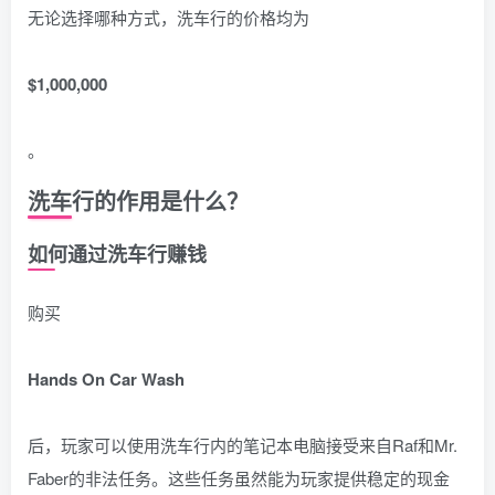
无论选择哪种方式，洗车行的价格均为
$1,000,000
。
洗车行的作用是什么？
如何通过洗车行赚钱
购买
Hands On Car Wash
后，玩家可以使用洗车行内的笔记本电脑接受来自Raf和Mr.
Faber的非法任务。这些任务虽然能为玩家提供稳定的现金