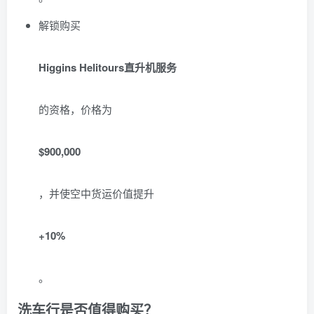
解锁购买
Higgins Helitours直升机服务
的资格，价格为
$900,000
，并使空中货运价值提升
+10%
。
洗车行是否值得购买？