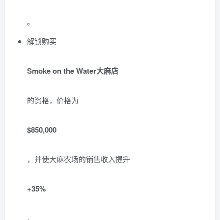
。
解锁购买
Smoke on the Water大麻店
的资格，价格为
$850,000
，并使大麻农场的销售收入提升
+35%
。