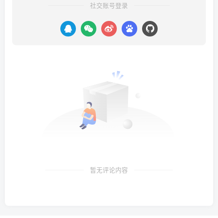
社交账号登录
暂无评论内容