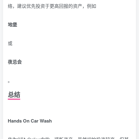
络，建议优先投资于更高回报的资产，例如
地堡
或
夜总会
。
总结
Hands On Car Wash