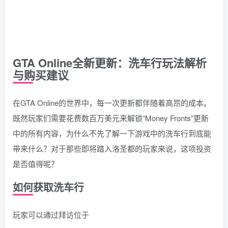
GTA Online全新更新：洗车行玩法解析
与购买建议
在GTA Online的世界中，每一次更新都伴随着高昂的成本。
既然玩家们需要花费数百万美元来解锁“Money Fronts”更新
中的所有内容，为什么不先了解一下游戏中的洗车行到底能
带来什么？对于那些即将踏入洛圣都的玩家来说，这项投资
是否值得呢？
如何获取洗车行
玩家可以通过拜访位于