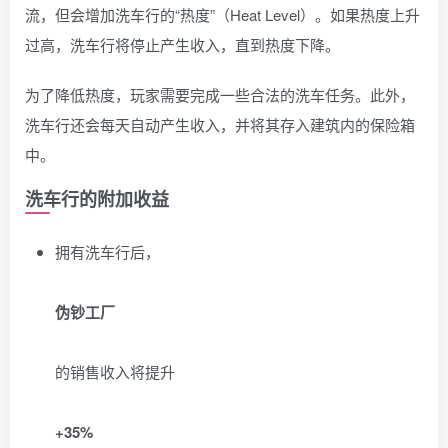
流，但会增加洗车行的“热度”（Heat Level）。如果热度上升
过高，洗车行将停止产生收入，直到热度下降。
为了降低热度，玩家需要完成一些合法的洗车任务。此外，
洗车行还会每天自动产生收入，并将其存入建筑内的保险箱
中。
洗车行的附加收益
拥有洗车行后，
伪钞工厂
的销售收入将提升
+35%