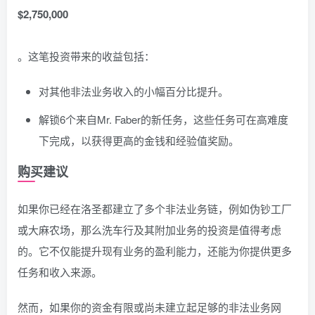
$2,750,000
。这笔投资带来的收益包括：
对其他非法业务收入的小幅百分比提升。
解锁6个来自Mr. Faber的新任务，这些任务可在高难度
下完成，以获得更高的金钱和经验值奖励。
购买建议
如果你已经在洛圣都建立了多个非法业务链，例如伪钞工厂
或大麻农场，那么洗车行及其附加业务的投资是值得考虑
的。它不仅能提升现有业务的盈利能力，还能为你提供更多
任务和收入来源。
然而，如果你的资金有限或尚未建立起足够的非法业务网