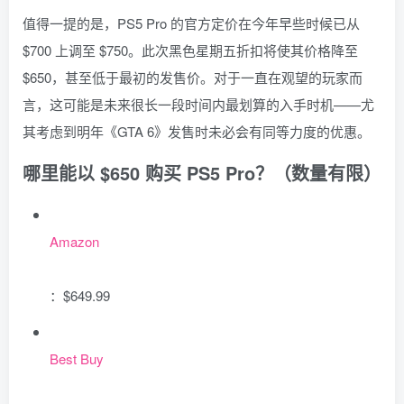
值得一提的是，PS5 Pro 的官方定价在今年早些时候已从
$700 上调至 $750。此次黑色星期五折扣将使其价格降至
$650，甚至低于最初的发售价。对于一直在观望的玩家而
言，这可能是未来很长一段时间内最划算的入手时机——尤
其考虑到明年《GTA 6》发售时未必会有同等力度的优惠。
哪里能以 $650 购买 PS5 Pro？（数量有限）
Amazon
：$649.99
Best Buy