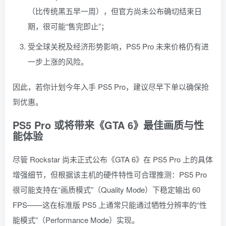
（比传统黑五早一周），但官方尚未公布确切结束日
期，很可能“售完即止”；
受全球关税及经济形势影响，PS5 Pro 未来价格仍有进
一步上涨的风险。
因此，若你计划今年入手 PS5 Pro，建议尽早下单以确保抢
到优惠。
PS5 Pro 或将带来《GTA 6》最佳画质与性
能体验
尽管 Rockstar 尚未正式公布《GTA 6》在 PS5 Pro 上的具体
增强细节，但根据该主机的硬件特性可合理推测：PS5 Pro
很可能支持在“画质模式”（Quality Mode）下稳定输出 60
FPS——这在标准版 PS5 上通常只能通过牺牲分辨率的“性
能模式”（Performance Mode）实现。