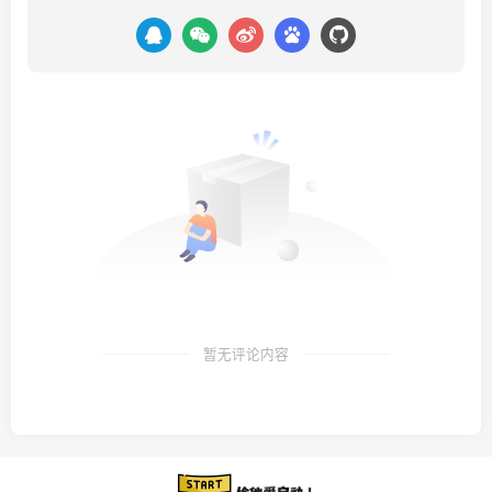
暂无评论内容