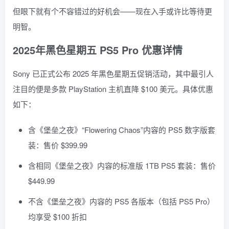
但眼下就有个不容错过的好机会——现在入手或许比等待更
明智。
2025年黑色星期五 PS5 Pro 优惠详情
Sony 已正式公布 2025 年黑色星期五促销活动，其中最引人
注目的便是多款 PlayStation 主机直降 $100 美元。具体优惠
如下：
含《堡垒之夜》“Flowering Chaos”内容的 PS5 数字版套
装：售价 $399.99
含相同《堡垒之夜》内容的标准版 1TB PS5 套装：售价
$449.99
不含《堡垒之夜》内容的 PS5 各版本（包括 PS5 Pro）
均享受 $100 折扣