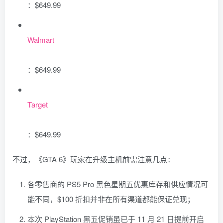
：$649.99
Walmart
：$649.99
Target
：$649.99
不过，《GTA 6》玩家在升级主机前需注意几点：
各零售商的 PS5 Pro 黑色星期五优惠库存和供应情况可
能不同，$100 折扣并非在所有渠道都能保证兑现；
本次 PlayStation 黑五促销虽已于 11 月 21 日提前开启