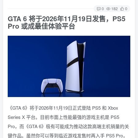
0
182
0
GTA 6 将于2026年11月19日发售，PS5
Pro 或成最佳体验平台
《GTA 6》将于2026年11月19日正式登陆 PS5 和 Xbox
Series X 平台。目前市面上性能最强的游戏主机是 PS5
Pro，而《GTA 6》极有可能成为推动这款高端主机销量的关
键作品。虽然你可以等到临近游戏发售时再入手 PS5 Pro，