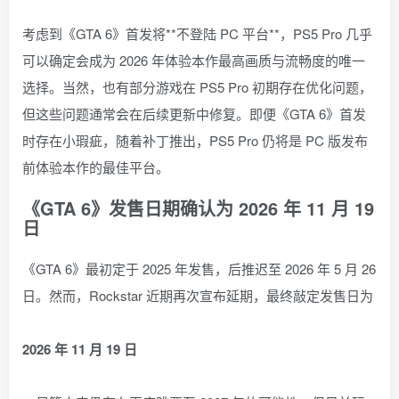
考虑到《GTA 6》首发将**不登陆 PC 平台**，PS5 Pro 几乎
可以确定会成为 2026 年体验本作最高画质与流畅度的唯一
选择。当然，也有部分游戏在 PS5 Pro 初期存在优化问题，
但这些问题通常会在后续更新中修复。即便《GTA 6》首发
时存在小瑕疵，随着补丁推出，PS5 Pro 仍将是 PC 版发布
前体验本作的最佳平台。
《GTA 6》发售日期确认为 2026 年 11 月 19
日
《GTA 6》最初定于 2025 年发售，后推迟至 2026 年 5 月 26
日。然而，Rockstar 近期再次宣布延期，最终敲定发售日为
2026 年 11 月 19 日