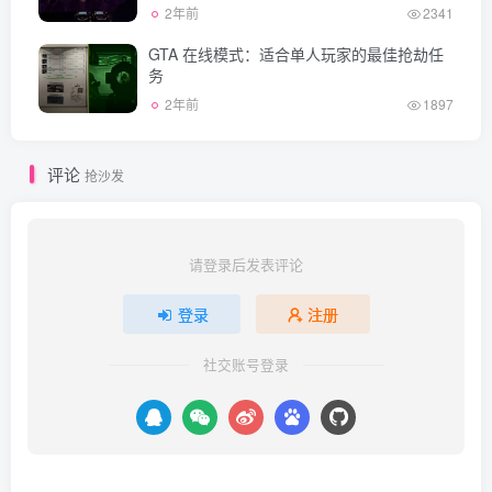
2年前
2341
GTA 在线模式：适合单人玩家的最佳抢劫任
务
2年前
1897
评论
抢沙发
请登录后发表评论
登录
注册
社交账号登录