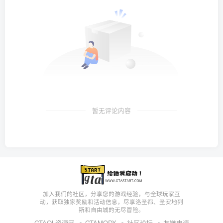
暂无评论内容
加入我们的社区，分享您的游戏经验，与全球玩家互
动，获取独家奖励和活动信息，尽享洛圣都、圣安地列
斯和自由城的无尽冒险。
GTAOL资源网
GTAMODX
社区论坛
友链申请