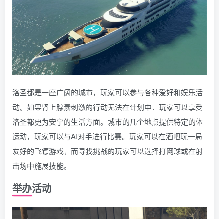
洛圣都是一座广阔的城市，玩家可以参与各种爱好和娱乐活
动。如果肾上腺素刺激的行动无法在计划中，玩家可以享受
洛圣都更为安宁的生活方面。城市的几个地点提供特定的体
运动，玩家可以与AI对手进行比赛。玩家可以在酒吧玩一局
友好的飞镖游戏，而寻找挑战的玩家可以选择打网球或在射
击场中施展技能。
举办活动