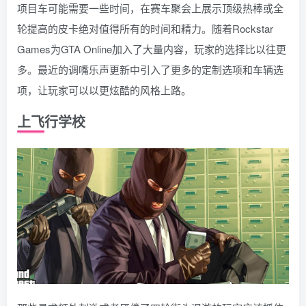
项目车可能需要一些时间，在赛车聚会上展示顶级热棒或全
轮提高的皮卡绝对值得所有的时间和精力。随着Rockstar
Games为GTA Online加入了大量内容，玩家的选择比以往更
多。最近的调嘴乐声更新中引入了更多的定制选项和车辆选
项，让玩家可以以更炫酷的风格上路。
上飞行学校