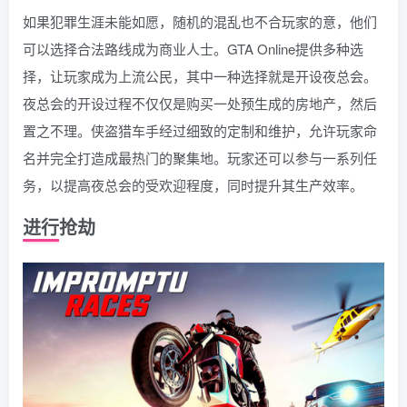
如果犯罪生涯未能如愿，随机的混乱也不合玩家的意，他们
可以选择合法路线成为商业人士。GTA Online提供多种选
择，让玩家成为上流公民，其中一种选择就是开设夜总会。
夜总会的开设过程不仅仅是购买一处预生成的房地产，然后
置之不理。侠盗猎车手经过细致的定制和维护，允许玩家命
名并完全打造成最热门的聚集地。玩家还可以参与一系列任
务，以提高夜总会的受欢迎程度，同时提升其生产效率。
进行抢劫