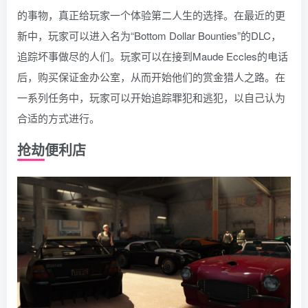
的事物，真正给玩家一个体验第二人生的选择。在最近的更
新中，玩家可以进入名为“Bottom Dollar Bounties”的DLC，
追踪坏事做尽的人们。玩家可以在接到Maude Eccles的电话
后，购买保证金办公室，从而开始他们的赏金猎人之路。在
一系列任务中，玩家可以开始追踪罪犯和逃犯，以自己认为
合适的方式进行。
抢劫便利店