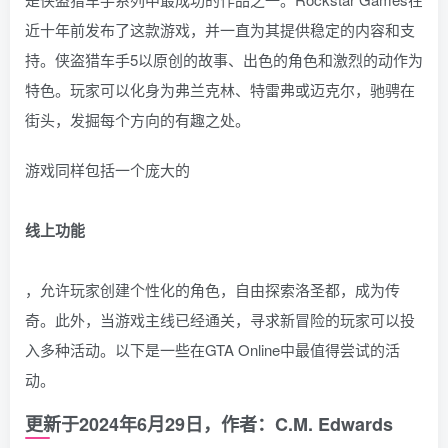
近十年前发布了这款游戏，并一直为其提供稳定的内容和支
持。侠盗猎车手5以原创的故事、出色的角色和激烈的动作为
特色。玩家可以化身为弗兰克林、特雷弗或迈克尔，驰骋在
街头，发掘每个方向的有趣之处。
游戏同样包括一个庞大的
线上功能
，允许玩家创建个性化的角色，自由探索洛圣都，成为传
奇。此外，当游戏主线已经通关，寻求新冒险的玩家可以投
入多种活动。以下是一些在GTA Online中最值得尝试的活
动。
更新于2024年6月29日，作者：C.M. Edwards