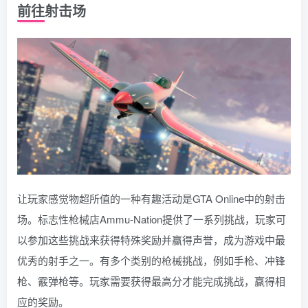
前往射击场
让玩家感觉物超所值的一种有趣活动是GTA Online中的射击
场。标志性枪械店Ammu-Nation提供了一系列挑战，玩家可
以参加这些挑战来获得特殊奖励并赢得声誉，成为游戏中最
优秀的射手之一。有多个类别的枪械挑战，例如手枪、冲锋
枪、霰弹枪等。玩家需要获得最高分才能完成挑战，赢得相
应的奖励。