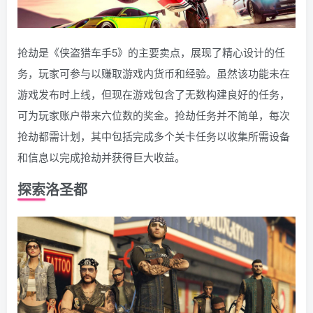
抢劫是《侠盗猎车手5》的主要卖点，展现了精心设计的任
务，玩家可参与以赚取游戏内货币和经验。虽然该功能未在
游戏发布时上线，但现在游戏包含了无数构建良好的任务，
可为玩家账户带来六位数的奖金。抢劫任务并不简单，每次
抢劫都需计划，其中包括完成多个关卡任务以收集所需设备
和信息以完成抢劫并获得巨大收益。
探索洛圣都