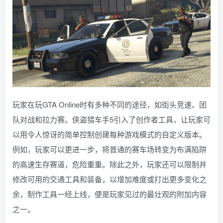
玩家在玩GTA Online时有多种不同的途径，如街头竞速、团
队对战和拉力赛。侠盗猎车手5引入了创作者工具，让玩家可
以用令人惊讶的简单控制创建每种游戏模式的自定义版本。
例如，玩家可以更进一步，将普通的赛车场转变为布满陷阱
的高速生存赛道，危险重重。除此之外，玩家还可以限制并
修改可用的交通工具和装备，以增加难度或打出更多变化之
余，制作工具一经上线，便是玩家见过的最壮观的附加内容
之一。