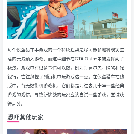
每个侠盗猎车手游戏的一个持续趋势是尽可能多地将现实生
活的元素纳入游戏，而这种细节在GTA Online中被发挥到了
极致。游戏中有很多事情可以做，例如打高尔夫、购物和抢
银行，往往忽视了到街机中玩游戏这一点。在侠盗猎车在线
版中，有无数街机游戏机，它们都是对过去几十年一些经典
游戏的戏仿。寻找新挑战的玩家应该尝试一些游戏，尝试获
得高分。
恐吓其他玩家