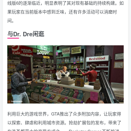
线版6的逐渐临近，明显表明了其对现有基础的持续构建。如
果玩家在当前版本中感到乏味，还有许多活动可以消磨时
间。
与Dr. Dre闲逛
利用巨大的游戏世界，GTA推出了众多附加内容，让玩家得
以探索、肆虐和利用城市资源。抢劫扩展包的发布，带来了