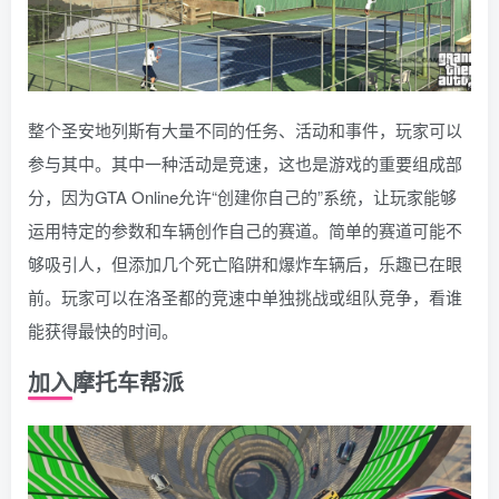
整个圣安地列斯有大量不同的任务、活动和事件，玩家可以
参与其中。其中一种活动是竞速，这也是游戏的重要组成部
分，因为GTA Online允许“创建你自己的”系统，让玩家能够
运用特定的参数和车辆创作自己的赛道。简单的赛道可能不
够吸引人，但添加几个死亡陷阱和爆炸车辆后，乐趣已在眼
前。玩家可以在洛圣都的竞速中单独挑战或组队竞争，看谁
能获得最快的时间。
加入摩托车帮派