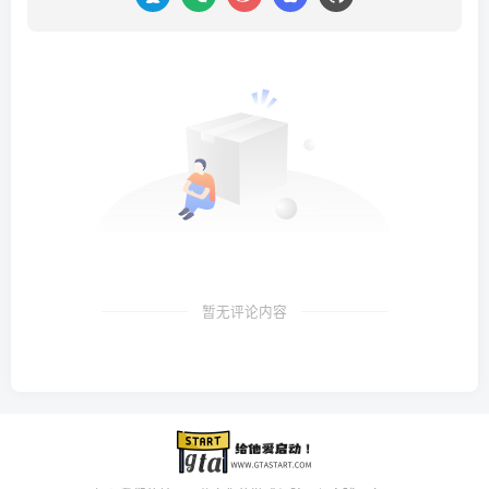
暂无评论内容