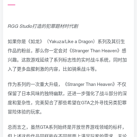
RGG Studio打造的犯罪题材时代剧
如果你是《如龙》（Yakuza/Like a Dragon）系列及其衍生
作品的粉丝，那么你一定会对《Stranger Than Heaven》感
兴趣。这款游戏延续了系列标志性的实时战斗系统，同时加
入了更多血腥刺激的内容，比如骑乘战斗等。
作为系列的一次重大升级，《Stranger Than Heaven》不仅
保留了日本风味的独特幽默，还进一步强化了战斗部分的深
度和复杂性，完美契合了那些希望在GTA之外寻找另类犯罪
冒险体验的玩家。
总而言之，虽然GTA系列始终是开放世界游戏领域的标杆，
但上述这些作品同样能在不同层面上满足玩家的需求。无论