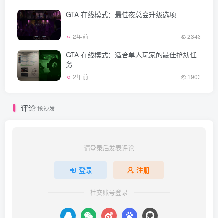
GTA 在线模式：最佳夜总会升级选项
2年前
2343
GTA 在线模式：适合单人玩家的最佳抢劫任
务
2年前
1903
评论
抢沙发
请登录后发表评论
登录
注册
社交账号登录