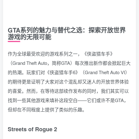
GTA系列的魅力与替代之选：探索开放世界
游戏的无限可能
作为全球最受欢迎的游戏系列之一，《侠盗猎车手》
（Grand Theft Auto，简称GTA）每次推出新作都会掀起巨大
的热潮。玩家们对《侠盗猎车手6》（Grand Theft Auto VI）
的期待更是证明了大家对这个混乱却又迷人的开放世界体验
的喜爱。然而，在等待这部续作发布的同时，我们其实可以
找到一些其他游戏来填补这段空白——它们或许不是GTA，
但却在不同程度上提供了类似的乐趣。
Streets of Rogue 2