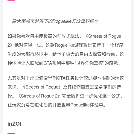
一款大型城市背景下的Roguelike开放世界续作
如果你喜欢自由度极高的开放式玩法，《Streets of Rogue
2》绝对值得一试。这款Roguelike游戏将玩家置于一个程序
生成的大都市环境中，给予了极大的自由去探索和行动，这
种体验让人联想到GTA系列中那种“世界任你掌控”的感觉。
尤其是对于那些偏爱早期GTA任务设计较少脚本限制的玩家
来说，《Streets of Rogue》及其续作简直是量身定制的选
择。《Streets of Rogue 2》完全版将进一步优化这一公式，
让玩家沉浸在进化后的开放世界Roguelike体验中。
inZOI