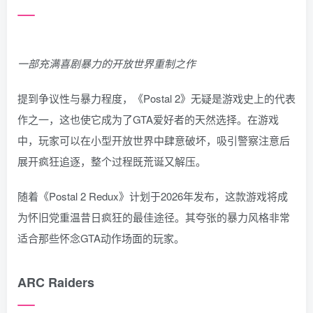
一部充满喜剧暴力的开放世界重制之作
提到争议性与暴力程度，《Postal 2》无疑是游戏史上的代表
作之一，这也使它成为了GTA爱好者的天然选择。在游戏
中，玩家可以在小型开放世界中肆意破坏，吸引警察注意后
展开疯狂追逐，整个过程既荒诞又解压。
随着《Postal 2 Redux》计划于2026年发布，这款游戏将成
为怀旧党重温昔日疯狂的最佳途径。其夸张的暴力风格非常
适合那些怀念GTA动作场面的玩家。
ARC Raiders