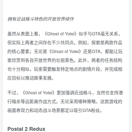
拥有近战格斗特色的开放世界续作
虽然从表面上看，《Ghost of Yotei》似乎与GTA毫无关系，
但实际上两者之间存在不少共同点。例如，探索是两款作品
的核心要素；无论是《Ghost of Yotei》还是GTA，都能让玩
家欣赏到各自开放世界的壮丽景色。此外，两者的任务结构
也十分相似，玩家需要触发特定地点的剧情片段，并完成相
应目标以推动故事发展。
不过，《Ghost of Yotei》更加强调近战格斗，当然也支持潜
行暗杀等远距离作战方式。无论采用哪种策略，这款游戏的
画面表现力和动态战斗场景都足以吸引GTA粉丝。
Postal 2 Redux