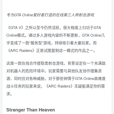
专为GTA Online爱好者打造的在线第三人称射击游戏
《GTA V》之所以至今仍然活跃，很大程度上归功于GTA
Online模式。通过多人游戏内容的不断更新，GTA Online几
乎变成了一款“服务型”游戏，持续吸引着大量玩家。而
《ARC Raiders》正是试图复制这一模式的作品之一。
这是一款在线合作提取类射击游戏，背景设定在一个充满敌
对机器人的危险环境中。玩家需要与其他队友协作搜集资
源，同时应对各种威胁。对于那些钟情于GTA Online高难度
战斗任务的玩家来说，《ARC Raiders》无疑能满足你的需
求。
Stranger Than Heaven