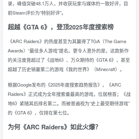
录，峰值突破48.1万人，并收获玩家与媒体的一致好评，目
前Steam评价为“特别好评”。
超越《GTA 6》，登顶2025年度搜索榜
《ARC Raiders》的热度甚至为其赢得了TGA（The Game
Awards）“最佳多人游戏”提名。更令人意外的是，这款新作
的关注度竟超过了《战地6》、万众期待的《GTA 6》，甚至
超越了历史销量第二的游戏《我的世界》（Minecraft）。
根据Google发布的《2025年度搜索趋势报告》，《ARC
Raiders》正式成为全年搜索量最高的游戏，位居榜首；《战
地6》紧随其后排名第二。而被普遍视为“史上最受期待游戏”
的《GTA 6》，仅排在第七位。
为何《ARC Raiders》如此火爆？