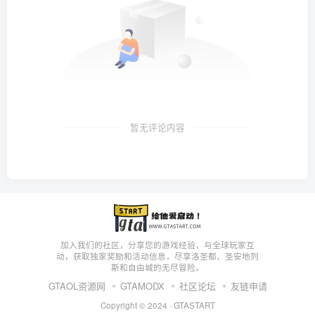
暂无评论内容
加入我们的社区，分享您的游戏经验，与全球玩家互
动，获取独家奖励和活动信息，尽享洛圣都、圣安地列
斯和自由城的无尽冒险。
GTAOL资源网
GTAMODX
社区论坛
友链申请
Copyright © 2024 ·
GTASTART