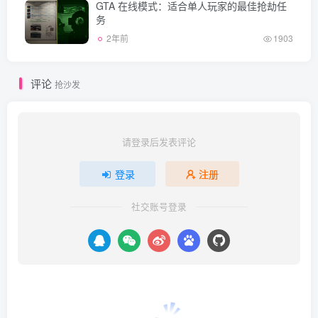
GTA 在线模式：适合单人玩家的最佳抢劫任
务
2年前
1903
评论
抢沙发
请登录后发表评论
登录
注册
社交账号登录